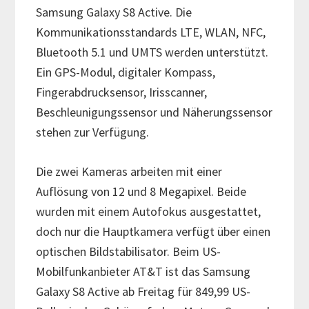
Samsung Galaxy S8 Active. Die
Kommunikationsstandards LTE, WLAN, NFC,
Bluetooth 5.1 und UMTS werden unterstützt.
Ein GPS-Modul, digitaler Kompass,
Fingerabdrucksensor, Irisscanner,
Beschleunigungssensor und Näherungssensor
stehen zur Verfügung.
Die zwei Kameras arbeiten mit einer
Auflösung von 12 und 8 Megapixel. Beide
wurden mit einem Autofokus ausgestattet,
doch nur die Hauptkamera verfügt über einen
optischen Bildstabilisator. Beim US-
Mobilfunkanbieter AT&T ist das Samsung
Galaxy S8 Active ab Freitag für 849,99 US-