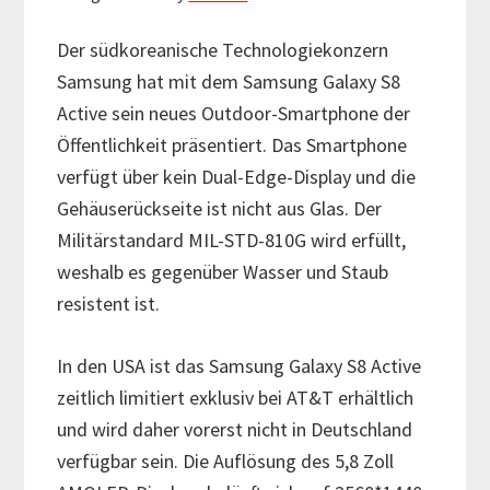
Der südkoreanische Technologiekonzern
Samsung hat mit dem Samsung Galaxy S8
Active sein neues Outdoor-Smartphone der
Öffentlichkeit präsentiert. Das Smartphone
verfügt über kein Dual-Edge-Display und die
Gehäuserückseite ist nicht aus Glas. Der
Militärstandard MIL-STD-810G wird erfüllt,
weshalb es gegenüber Wasser und Staub
resistent ist.
In den USA ist das Samsung Galaxy S8 Active
zeitlich limitiert exklusiv bei AT&T erhältlich
und wird daher vorerst nicht in Deutschland
verfügbar sein. Die Auflösung des 5,8 Zoll