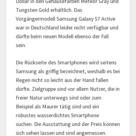
Dollar in den Gehäusefarben Meteor Gray und
Tungsten Gold erhältlich. Das
Vorgängermodell Samsung Galaxy S7 Active
war in Deutschland leider nicht verfügbar und
dürfte beim neuen Modell ebenso der Fall
sein.
Die Rückseite des Smartphones wird seitens
Samsung als griffig bezeichnet, weshalb es bei
Regen nicht so leicht aus der Hand fallen
dürfte. Zielgruppe sind vor allem Nutzer, die in
freier Natur unterwegs sind oder zum
Beispiel als Maurer tätig sind und ein
robustes wasserdichtes Smartphone
suchen. Die Ausstattung und der Preis können
sich sehen lassen und sind angemessen.