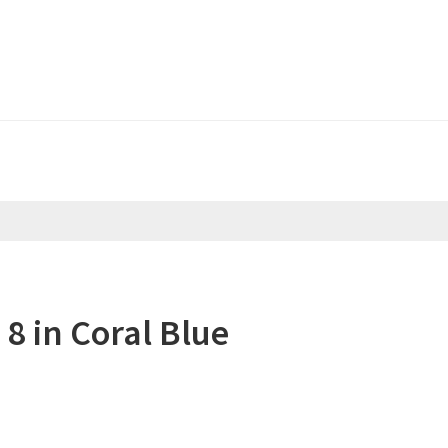
8 in Coral Blue