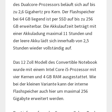
des Dualcore-Prozessors beläuft sich auf bis
zu 2,6 Gigahertz pro Kern. Der Flashspeicher
bei 64 GB liegend ist per SSD auf bis zu 256
GB erweiterbar. Die Akkulaufzeit beträgt mit
einer Akkuladung maximal 11 Stunden und
der leere Akku lädt sich innerhalb von 2,5
Stunden wieder vollständig auf.
Das 12 Zoll Modell des Convertible Notebook
wurde mit einem Intel Core i5-Prozessor mit
vier Kernen und 4 GB RAM ausgestattet. Wie
bei der kleinen Variante kann der interne
Flashspeicher auch hier um maximal 256
Gigabyte erweitert werden.