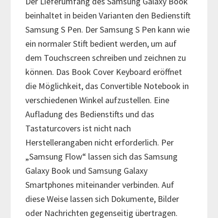
Der Lieferumfang des Samsung Galaxy Book
beinhaltet in beiden Varianten den Bedienstift
Samsung S Pen. Der Samsung S Pen kann wie
ein normaler Stift bedient werden, um auf
dem Touchscreen schreiben und zeichnen zu
können. Das Book Cover Keyboard eröffnet
die Möglichkeit, das Convertible Notebook in
verschiedenen Winkel aufzustellen. Eine
Aufladung des Bedienstifts und das
Tastaturcovers ist nicht nach
Herstellerangaben nicht erforderlich. Per
„Samsung Flow“ lassen sich das Samsung
Galaxy Book und Samsung Galaxy
Smartphones miteinander verbinden. Auf
diese Weise lassen sich Dokumente, Bilder
oder Nachrichten gegenseitig übertragen.