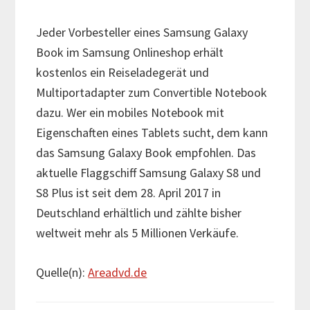
Jeder Vorbesteller eines Samsung Galaxy
Book im Samsung Onlineshop erhält
kostenlos ein Reiseladegerät und
Multiportadapter zum Convertible Notebook
dazu. Wer ein mobiles Notebook mit
Eigenschaften eines Tablets sucht, dem kann
das Samsung Galaxy Book empfohlen. Das
aktuelle Flaggschiff Samsung Galaxy S8 und
S8 Plus ist seit dem 28. April 2017 in
Deutschland erhältlich und zählte bisher
weltweit mehr als 5 Millionen Verkäufe.
Quelle(n):
Areadvd.de