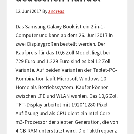
12. Juni 2017
By
andreas
Das Samsung Galaxy Book ist ein 2-in-1-
Computer und kann ab dem 26. Juni 2017 in
zwei Displaygrößen bestellt werden. Der
Kaufpreis für das 10,6 Zoll Modell liegt bei
729 Euro und 1.229 Euro sind es bei 12 Zoll
Variante. Auf beiden Varianten der Tablet-PC-
Kombination läuft Microsoft Windows 10
Home als Betriebssystem. Käufer können
zwischen LTE und WLAN wählen. Das 10,6 Zoll
TFT-Display arbeitet mit 1920*1280 Pixel
Auflösung und als CPU dient ein Intel Core
m3-Prozessor der siebten Generation, die von
4 GB RAM unterstützt wird. Die Taktfrequenz