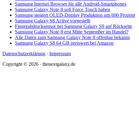
Samsung Internet Browser für alle Android-Smartphones
Samsung Galaxy Note 8 soll Force Touch haben
Samsung steigert OLED-Display Produktion um 600 Prozent
Samsung Galaxy S8 Active vorgestellt
Fingerabdrucksensor bei Samsung Galaxy S9 auf Rückseite
Samsung Galaxy Note 8 erst Mitte September im Handel?
Alle Daten zum Samsung Galaxy Note 8 offenbar bekannt
Samsung Galaxy S8 64 GB preiswert bei Amazon
Datenschutzerklärung
·
Impressum
Copyright © 2026 · thenextgalaxy.de