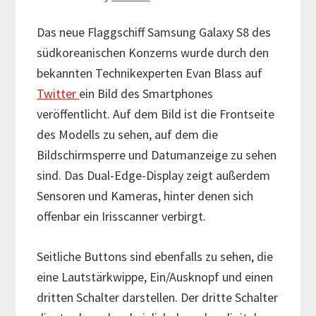
Das neue Flaggschiff Samsung Galaxy S8 des
südkoreanischen Konzerns wurde durch den
bekannten Technikexperten Evan Blass auf
Twitter
ein Bild des Smartphones
veröffentlicht. Auf dem Bild ist die Frontseite
des Modells zu sehen, auf dem die
Bildschirmsperre und Datumanzeige zu sehen
sind. Das Dual-Edge-Display zeigt außerdem
Sensoren und Kameras, hinter denen sich
offenbar ein Irisscanner verbirgt.
Seitliche Buttons sind ebenfalls zu sehen, die
eine Lautstärkwippe, Ein/Ausknopf und einen
dritten Schalter darstellen. Der dritte Schalter