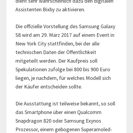
dient sehr wahrscheinlich dazu den digitalen
Assistenten Bixby zu aktivieren.
Die offizielle Vorstellung des Samsung Galaxy
S8 wird am 29. März 2017 auf einem Event in
New York City stattfinden, bei der alle
technischen Daten der Öffentlichkeit
mitgeteilt werden. Der Kaufpreis soll
Spekulationen zufolge bei 800 bis 900 Euro
liegen, je nachdem, für welches Modell sich
der Käufer entscheiden sollte.
Die Ausstattung ist teilweise bekannt, so soll
das Smartphone über einen Qualcomm
Snapdragon 820 oder Samsung Exynos
Prozessor, einem gebogenen Superamoled-