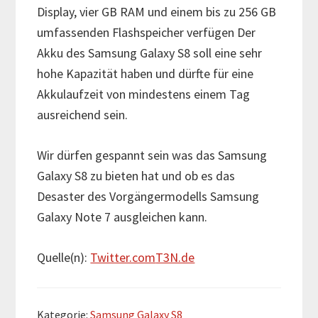
Display, vier GB RAM und einem bis zu 256 GB
umfassenden Flashspeicher verfügen Der
Akku des Samsung Galaxy S8 soll eine sehr
hohe Kapazität haben und dürfte für eine
Akkulaufzeit von mindestens einem Tag
ausreichend sein.
Wir dürfen gespannt sein was das Samsung
Galaxy S8 zu bieten hat und ob es das
Desaster des Vorgängermodells Samsung
Galaxy Note 7 ausgleichen kann.
Quelle(n):
Twitter.com
T3N.de
Kategorie:
Samsung Galaxy S8